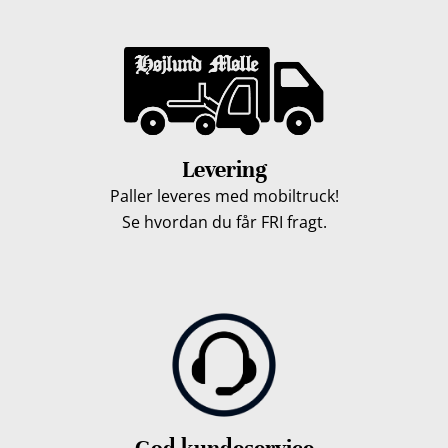
Levering
Paller leveres med mobiltruck!
Se hvordan du får FRI fragt.