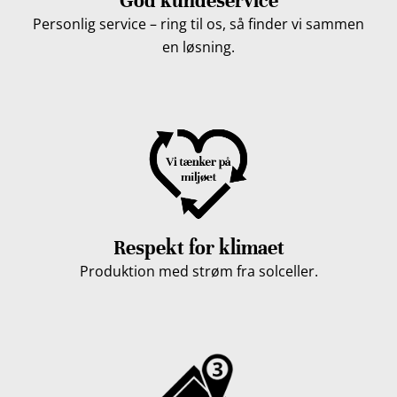
God kundeservice
Personlig service – ring til os, så finder vi sammen
en løsning.
Respekt for klimaet
Produktion med strøm fra solceller.