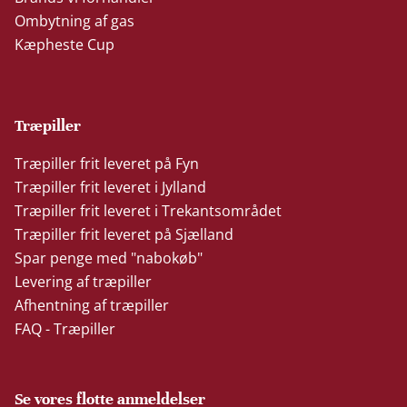
Ombytning af gas
Kæpheste Cup
Træpiller
Træpiller frit leveret på Fyn
Træpiller frit leveret i Jylland
Træpiller frit leveret i Trekantsområdet
Træpiller frit leveret på Sjælland
Spar penge med "nabokøb"
Levering af træpiller
Afhentning af træpiller
FAQ - Træpiller
Se vores flotte anmeldelser