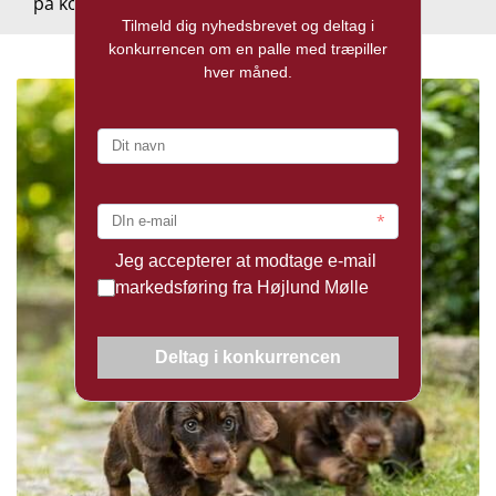
på komfort, slidstyrke og funktionalitet.