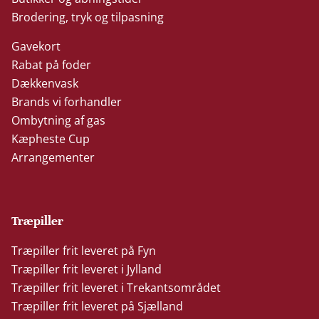
Brodering, tryk og tilpasning
Gavekort
Rabat på foder
Dækkenvask
Brands vi forhandler
Ombytning af gas
Kæpheste Cup
Arrangementer
Træpiller
Træpiller frit leveret på Fyn
Træpiller frit leveret i Jylland
Træpiller frit leveret i Trekantsområdet
Træpiller frit leveret på Sjælland