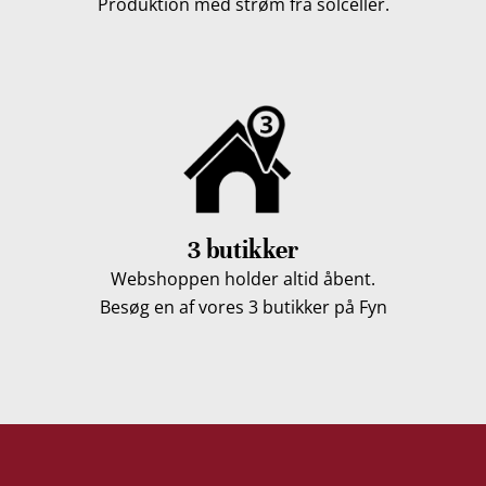
Produktion med strøm fra solceller.
3 butikker
Webshoppen holder altid åbent.
Besøg en af vores 3 butikker på Fyn