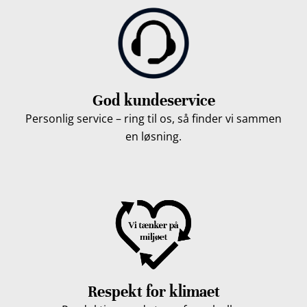
God kundeservice
Personlig service – ring til os, så finder vi sammen
en løsning.
Respekt for klimaet