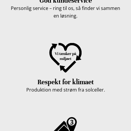
God kundeservice
Personlig service – ring til os, så finder vi sammen
en løsning.
Respekt for klimaet
Produktion med strøm fra solceller.