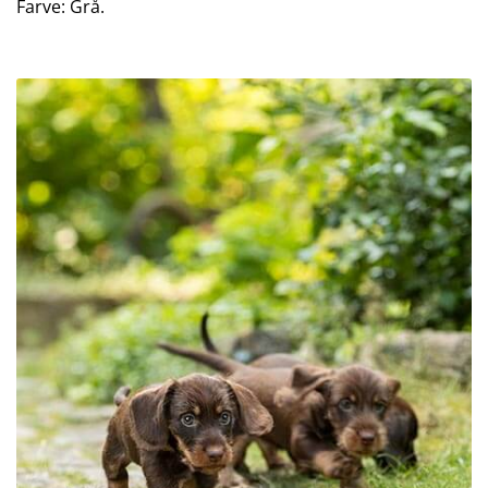
Farve: Grå.