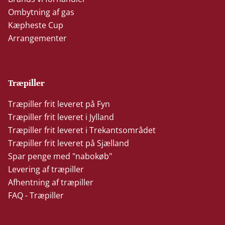
Ombytning af gas
Kæpheste Cup
Arrangementer
Træpiller
Træpiller frit leveret på Fyn
Træpiller frit leveret i Jylland
Træpiller frit leveret i Trekantsområdet
Træpiller frit leveret på Sjælland
Spar penge med "nabokøb"
Levering af træpiller
Afhentning af træpiller
FAQ - Træpiller