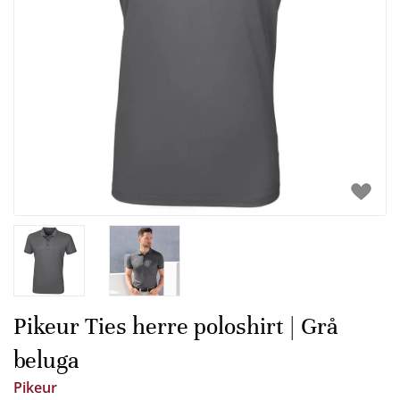
Pikeur Ties herre poloshirt | Grå
beluga
Pikeur