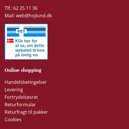
Tlf.: 62 25 11 36
Mail:
web@hojlund.dk
Online shopping
Handelsbetingelser
Levering
Fortrydelsesret
Returformular
Returfragt til pakker
Cookies