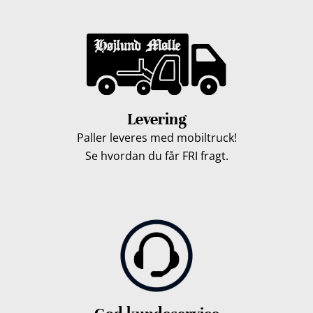
Levering
Paller leveres med mobiltruck!
Se hvordan du får FRI fragt.