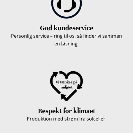
God kundeservice
Personlig service – ring til os, så finder vi sammen
en løsning.
Respekt for klimaet
Produktion med strøm fra solceller.