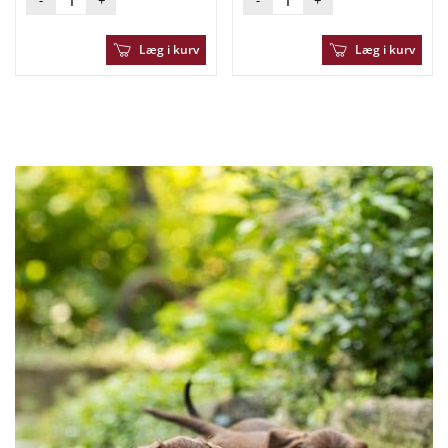
Læg i kurv
Læg i kurv