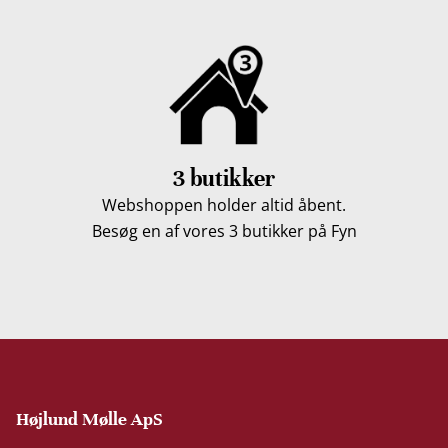
3 butikker
Webshoppen holder altid åbent.
Besøg en af vores 3 butikker på Fyn
Højlund Mølle ApS