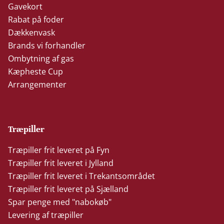
Gavekort
Rabat på foder
Dækkenvask
Brands vi forhandler
Ombytning af gas
Kæpheste Cup
Arrangementer
Træpiller
Træpiller frit leveret på Fyn
Træpiller frit leveret i Jylland
Træpiller frit leveret i Trekantsområdet
Træpiller frit leveret på Sjælland
Spar penge med "nabokøb"
Levering af træpiller