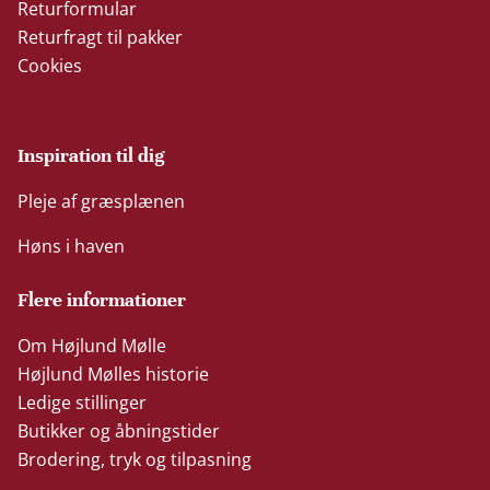
Returformular
Returfragt til pakker
Cookies
Inspiration til dig
Pleje af græsplænen
Høns i haven
Flere informationer
Om Højlund Mølle
Højlund Mølles historie
Ledige stillinger
Butikker og åbningstider
Brodering, tryk og tilpasning