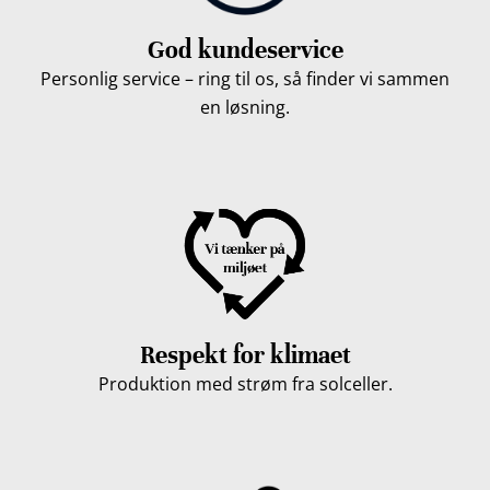
God kundeservice
Personlig service – ring til os, så finder vi sammen
en løsning.
Respekt for klimaet
Produktion med strøm fra solceller.