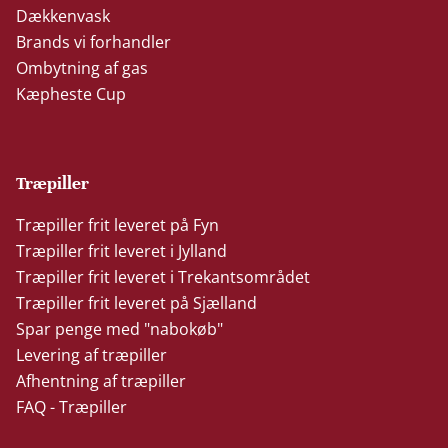
Dækkenvask
Brands vi forhandler
Ombytning af gas
Kæpheste Cup
Træpiller
Træpiller frit leveret på Fyn
Træpiller frit leveret i Jylland
Træpiller frit leveret i Trekantsområdet
Træpiller frit leveret på Sjælland
Spar penge med "nabokøb"
Levering af træpiller
Afhentning af træpiller
FAQ - Træpiller