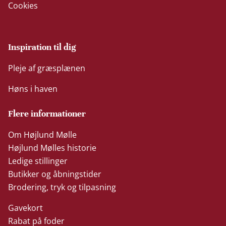
Cookies
Inspiration til dig
Pleje af græsplænen
Høns i haven
Flere informationer
Om Højlund Mølle
Højlund Mølles historie
Ledige stillinger
Butikker og åbningstider
Brodering, tryk og tilpasning
Gavekort
Rabat på foder