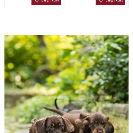
Læg i kurv
Læg i kurv