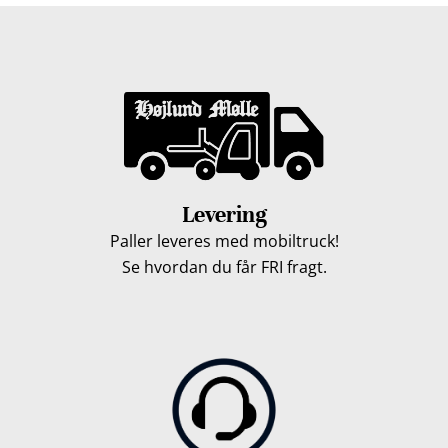
Levering
Paller leveres med mobiltruck!
Se hvordan du får FRI fragt.