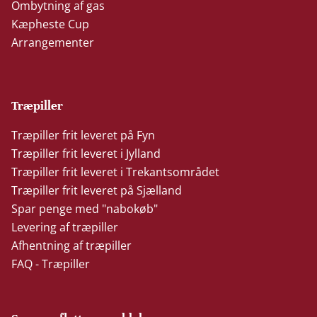
Ombytning af gas
Kæpheste Cup
Arrangementer
Træpiller
Træpiller frit leveret på Fyn
Træpiller frit leveret i Jylland
Træpiller frit leveret i Trekantsområdet
Træpiller frit leveret på Sjælland
Spar penge med "nabokøb"
Levering af træpiller
Afhentning af træpiller
FAQ - Træpiller