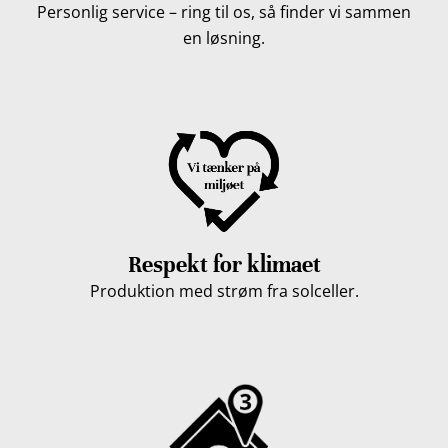
Personlig service – ring til os, så finder vi sammen
en løsning.
Respekt for klimaet
Produktion med strøm fra solceller.