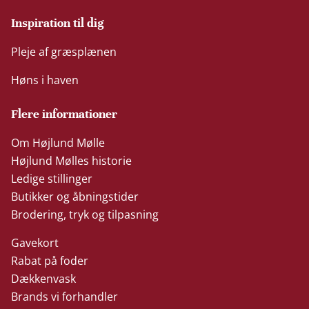
Inspiration til dig
Pleje af græsplænen
Høns i haven
Flere informationer
Om Højlund Mølle
Højlund Mølles historie
Ledige stillinger
Butikker og åbningstider
Brodering, tryk og tilpasning
Gavekort
Rabat på foder
Dækkenvask
Brands vi forhandler