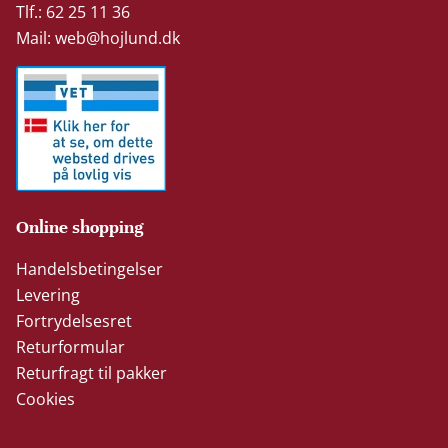
Tlf.: 62 25 11 36
Mail:
web@hojlund.dk
Online shopping
Handelsbetingelser
Levering
Fortrydelsesret
Returformular
Returfragt til pakker
Cookies