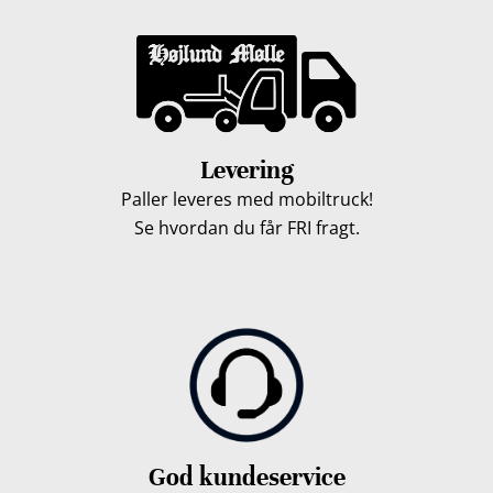
Levering
Paller leveres med mobiltruck!
Se hvordan du får FRI fragt.
God kundeservice