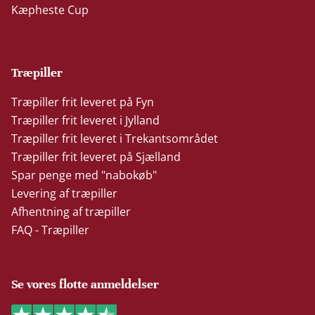
Kæpheste Cup
Træpiller
Træpiller frit leveret på Fyn
Træpiller frit leveret i Jylland
Træpiller frit leveret i Trekantsområdet
Træpiller frit leveret på Sjælland
Spar penge med "nabokøb"
Levering af træpiller
Afhentning af træpiller
FAQ - Træpiller
Se vores flotte anmeldelser