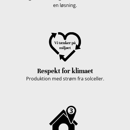
en løsning.
Respekt for klimaet
Produktion med strøm fra solceller.