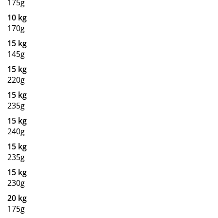
175g
10 kg
170g
15 kg
145g
15 kg
220g
15 kg
235g
15 kg
240g
15 kg
235g
15 kg
230g
20 kg
175g