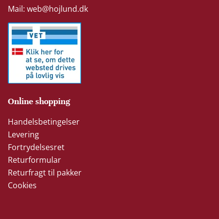
Mail:
web@hojlund.dk
Online shopping
Handelsbetingelser
Levering
Fortrydelsesret
Returformular
Returfragt til pakker
Cookies