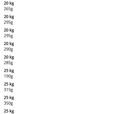
20 kg
265g
20 kg
295g
20 kg
295g
20 kg
290g
20 kg
285g
25 kg
190g
25 kg
315g
25 kg
350g
25 kg