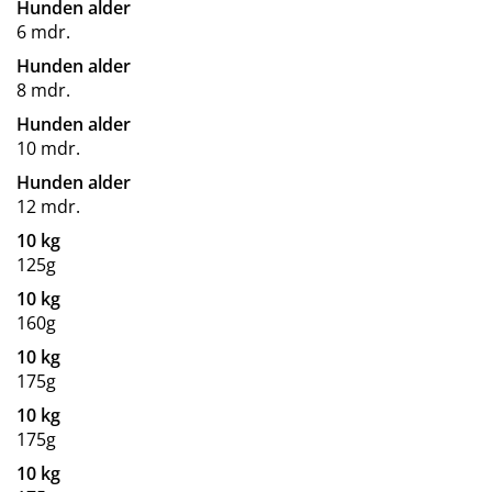
Hunden alder
6 mdr.
Hunden alder
8 mdr.
Hunden alder
10 mdr.
Hunden alder
12 mdr.
10 kg
125g
10 kg
160g
10 kg
175g
10 kg
175g
10 kg