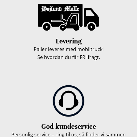
Levering
Paller leveres med mobiltruck!
Se hvordan du får FRI fragt.
God kundeservice
Personlig service – ring til os, så finder vi sammen