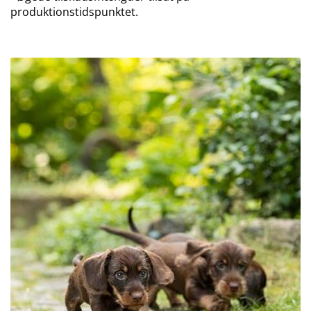
produktionstidspunktet.