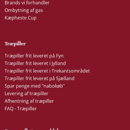
Brands vi forhandler
Ombytning af gas
Kæpheste Cup
Træpiller
Træpiller frit leveret på Fyn
Træpiller frit leveret i Jylland
Træpiller frit leveret i Trekantsområdet
Træpiller frit leveret på Sjælland
Spar penge med "nabokøb"
Levering af træpiller
Afhentning af træpiller
FAQ - Træpiller