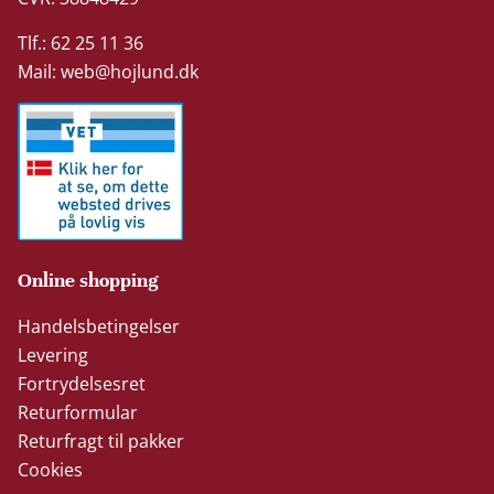
Tlf.: 62 25 11 36
Mail:
web@hojlund.dk
Online shopping
Handelsbetingelser
Levering
Fortrydelsesret
Returformular
Returfragt til pakker
Cookies