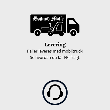
Levering
Paller leveres med mobiltruck!
Se hvordan du får FRI fragt.