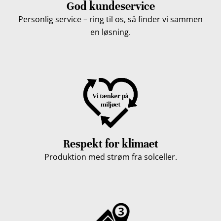
God kundeservice
Personlig service – ring til os, så finder vi sammen
en løsning.
Respekt for klimaet
Produktion med strøm fra solceller.