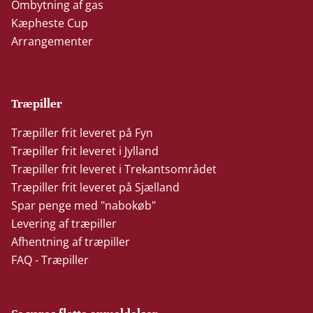
Ombytning af gas
Kæpheste Cup
Arrangementer
Træpiller
Træpiller frit leveret på Fyn
Træpiller frit leveret i Jylland
Træpiller frit leveret i Trekantsområdet
Træpiller frit leveret på Sjælland
Spar penge med "nabokøb"
Levering af træpiller
Afhentning af træpiller
FAQ - Træpiller