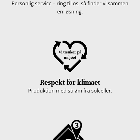
Personlig service – ring til os, så finder vi sammen
en løsning.
Respekt for klimaet
Produktion med strøm fra solceller.