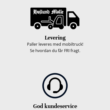
Levering
Paller leveres med mobiltruck!
Se hvordan du får FRI fragt.
God kundeservice