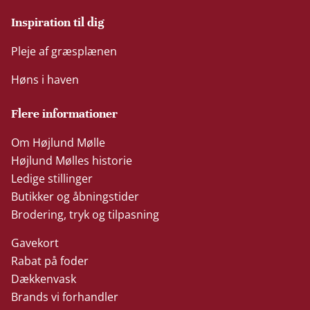
Inspiration til dig
Pleje af græsplænen
Høns i haven
Flere informationer
Om Højlund Mølle
Højlund Mølles historie
Ledige stillinger
Butikker og åbningstider
Brodering, tryk og tilpasning
Gavekort
Rabat på foder
Dækkenvask
Brands vi forhandler