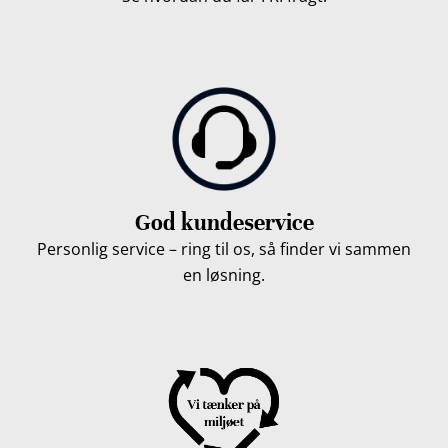
God kundeservice
Personlig service – ring til os, så finder vi sammen
en løsning.