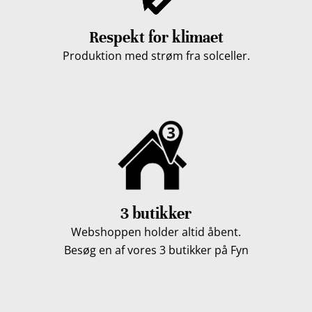
Respekt for klimaet
Produktion med strøm fra solceller.
3 butikker
Webshoppen holder altid åbent.
Besøg en af vores 3 butikker på Fyn