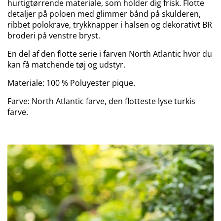
hurtigtørrende materiale, som holder dig frisk. Flotte
detaljer på poloen med glimmer bånd på skulderen,
ribbet polokrave, trykknapper i halsen og dekorativt BR
broderi på venstre bryst.
En del af den flotte serie i farven North Atlantic hvor du
kan få matchende tøj og udstyr.
Materiale: 100 % Poluyester pique.
Farve: North Atlantic farve, den flotteste lyse turkis
farve.