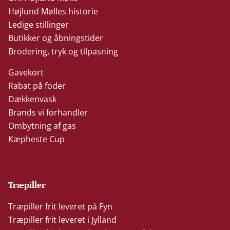
Højlund Mølles historie
Ledige stillinger
Butikker og åbningstider
Brodering, tryk og tilpasning
Gavekort
Rabat på foder
Dækkenvask
Brands vi forhandler
Ombytning af gas
Kæpheste Cup
Træpiller
Træpiller frit leveret på Fyn
Træpiller frit leveret i Jylland