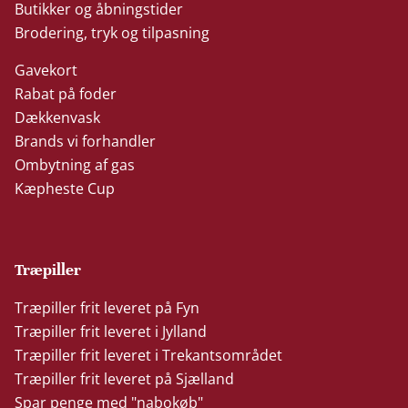
Butikker og åbningstider
Brodering, tryk og tilpasning
Gavekort
Rabat på foder
Dækkenvask
Brands vi forhandler
Ombytning af gas
Kæpheste Cup
Træpiller
Træpiller frit leveret på Fyn
Træpiller frit leveret i Jylland
Træpiller frit leveret i Trekantsområdet
Træpiller frit leveret på Sjælland
Spar penge med "nabokøb"