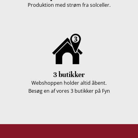
Produktion med strøm fra solceller.
3 butikker
Webshoppen holder altid åbent.
Besøg en af vores 3 butikker på Fyn