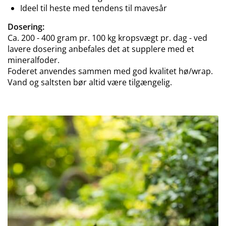
Ideel til heste med tendens til mavesår
Dosering:
Ca. 200 - 400 gram pr. 100 kg kropsvægt pr. dag - ved
lavere dosering anbefales det at supplere med et
mineralfoder.
Foderet anvendes sammen med god kvalitet hø/wrap.
Vand og saltsten bør altid være tilgængelig.