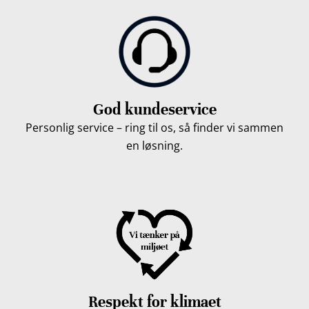
God kundeservice
Personlig service – ring til os, så finder vi sammen
en løsning.
Respekt for klimaet