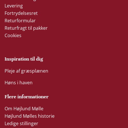
Levering
Fortrydelsesret
Returformular
Returfragt til pakker
Cookies
Inspiration til dig
Pleje af græsplænen
Høns i haven
Flere informationer
Om Højlund Mølle
Højlund Mølles historie
Ledige stillinger