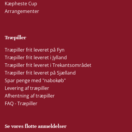
Kæpheste Cup
Arrangementer
Træpiller
Træpiller frit leveret på Fyn
Træpiller frit leveret i Jylland
Træpiller frit leveret i Trekantsområdet
Træpiller frit leveret på Sjælland
Spar penge med "nabokøb"
Levering af træpiller
Afhentning af træpiller
FAQ - Træpiller
Se vores flotte anmeldelser