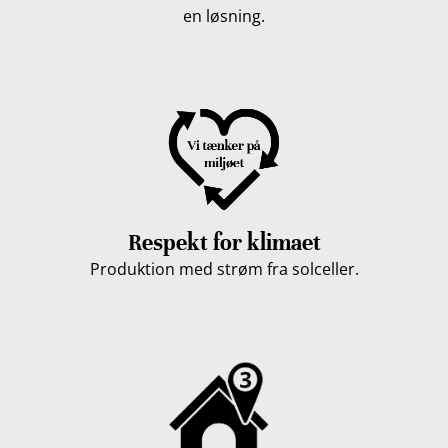
en løsning.
Respekt for klimaet
Produktion med strøm fra solceller.