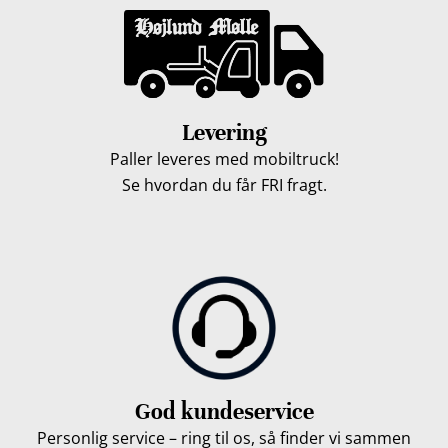
Levering
Paller leveres med mobiltruck!
Se hvordan du får FRI fragt.
God kundeservice
Personlig service – ring til os, så finder vi sammen