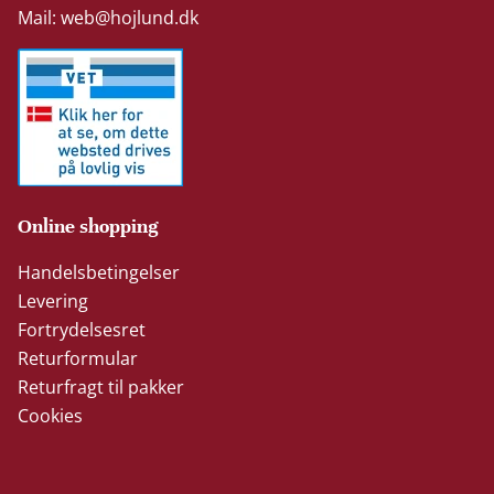
Mail:
web@hojlund.dk
Online shopping
Handelsbetingelser
Levering
Fortrydelsesret
Returformular
Returfragt til pakker
Cookies