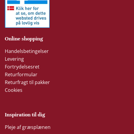
Online shopping
Handelsbetingelser
Levering
Fortrydelsesret
Returformular
Returfragt til pakker
Cookies
Inspiration til dig
Pleje af græsplænen