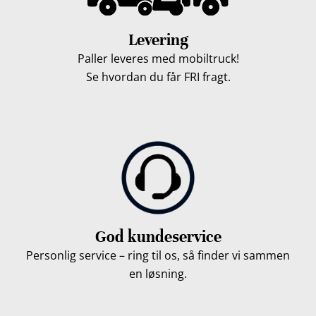
Levering
Paller leveres med mobiltruck!
Se hvordan du får FRI fragt.
God kundeservice
Personlig service – ring til os, så finder vi sammen
en løsning.