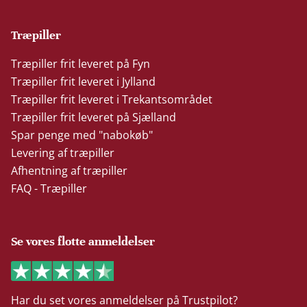
Træpiller
Træpiller frit leveret på Fyn
Træpiller frit leveret i Jylland
Træpiller frit leveret i Trekantsområdet
Træpiller frit leveret på Sjælland
Spar penge med "nabokøb"
Levering af træpiller
Afhentning af træpiller
FAQ - Træpiller
Se vores flotte anmeldelser
Har du set vores anmeldelser på Trustpilot?