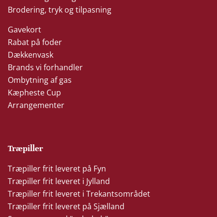
Brodering, tryk og tilpasning
Gavekort
Rabat på foder
Dækkenvask
Brands vi forhandler
Ombytning af gas
Kæpheste Cup
Arrangementer
Træpiller
Træpiller frit leveret på Fyn
Træpiller frit leveret i Jylland
Træpiller frit leveret i Trekantsområdet
Træpiller frit leveret på Sjælland