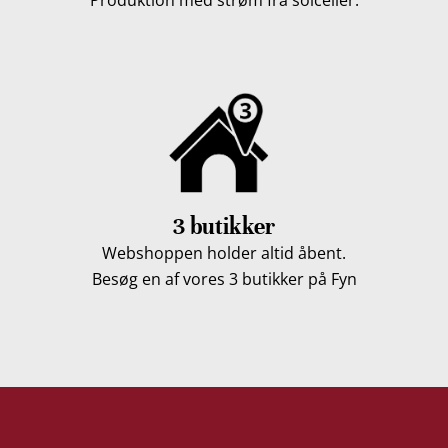
3 butikker
Webshoppen holder altid åbent.
Besøg en af vores 3 butikker på Fyn