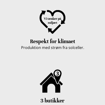
Respekt for klimaet
Produktion med strøm fra solceller.
3 butikker