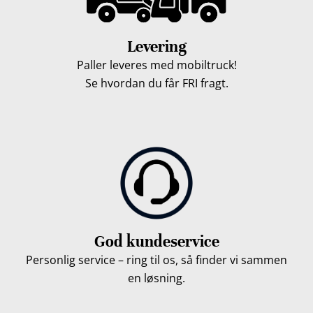
Levering
Paller leveres med mobiltruck!
Se hvordan du får FRI fragt.
God kundeservice
Personlig service – ring til os, så finder vi sammen
en løsning.