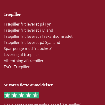
Træpiller
Træpiller frit leveret på Fyn
Træpiller frit leveret i Jylland
Træpiller frit leveret i Trekantsområdet
Træpiller frit leveret på Sjælland
Spar penge med "nabokøb"
Levering af træpiller
Afhentning af træpiller
FAQ - Træpiller
Se vores flotte anmeldelser