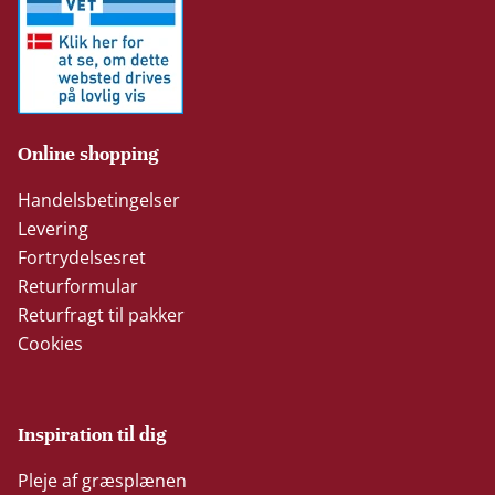
Online shopping
Handelsbetingelser
Levering
Fortrydelsesret
Returformular
Returfragt til pakker
Cookies
Inspiration til dig
Pleje af græsplænen