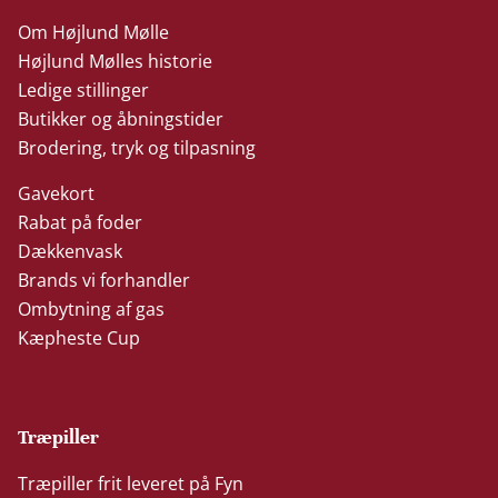
Om Højlund Mølle
Højlund Mølles historie
Ledige stillinger
Butikker og åbningstider
Brodering, tryk og tilpasning
Gavekort
Rabat på foder
Dækkenvask
Brands vi forhandler
Ombytning af gas
Kæpheste Cup
Træpiller
Træpiller frit leveret på Fyn