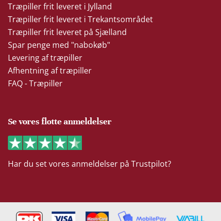
Træpiller frit leveret i Jylland
Træpiller frit leveret i Trekantsområdet
Træpiller frit leveret på Sjælland
Spar penge med "nabokøb"
Levering af træpiller
Afhentning af træpiller
FAQ - Træpiller
Se vores flotte anmeldelser
Har du set vores anmeldelser på Trustpilot?