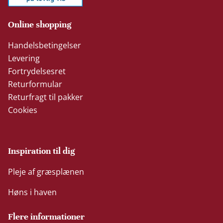
Online shopping
Handelsbetingelser
Levering
Fortrydelsesret
Returformular
Returfragt til pakker
Cookies
Inspiration til dig
Pleje af græsplænen
Høns i haven
Flere informationer