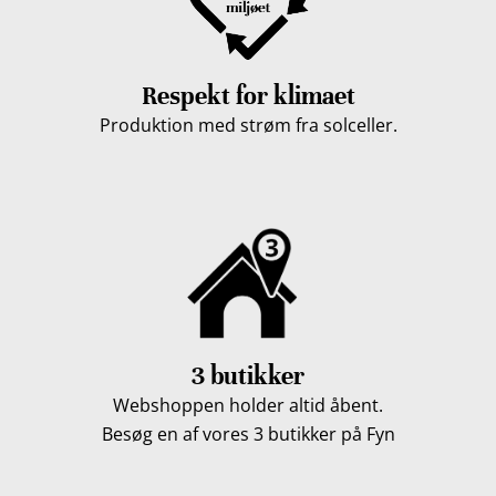
Respekt for klimaet
Produktion med strøm fra solceller.
3 butikker
Webshoppen holder altid åbent.
Besøg en af vores 3 butikker på Fyn