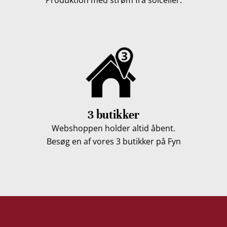
3 butikker
Webshoppen holder altid åbent.
Besøg en af vores 3 butikker på Fyn