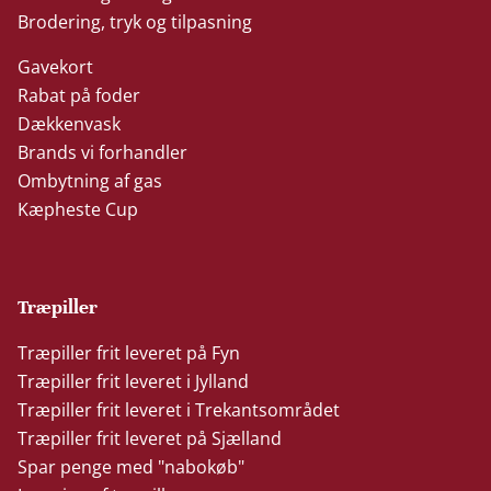
Brodering, tryk og tilpasning
Gavekort
Rabat på foder
Dækkenvask
Brands vi forhandler
Ombytning af gas
Kæpheste Cup
Træpiller
Træpiller frit leveret på Fyn
Træpiller frit leveret i Jylland
Træpiller frit leveret i Trekantsområdet
Træpiller frit leveret på Sjælland
Spar penge med "nabokøb"