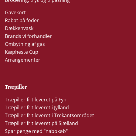
Gavekort
Rabat på foder
Dækkenvask
Brands vi forhandler
Ombytning af gas
Kæpheste Cup
Arrangementer
Træpiller
Træpiller frit leveret på Fyn
Træpiller frit leveret i Jylland
Træpiller frit leveret i Trekantsområdet
Træpiller frit leveret på Sjælland
Spar penge med "nabokøb"