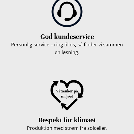
God kundeservice
Personlig service – ring til os, så finder vi sammen
en løsning.
Respekt for klimaet
Produktion med strøm fra solceller.