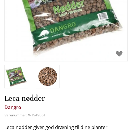
Leca nødder
Dangro
Varenummer:
V-1949061
Leca nødder giver god dræning til dine planter