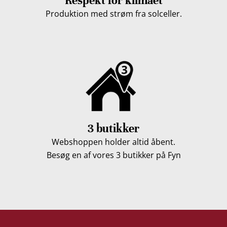
Respekt for klimaet
Produktion med strøm fra solceller.
3 butikker
Webshoppen holder altid åbent.
Besøg en af vores 3 butikker på Fyn