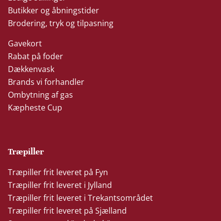
Butikker og åbningstider
Brodering, tryk og tilpasning
Gavekort
Rabat på foder
Dækkenvask
Brands vi forhandler
Ombytning af gas
Kæpheste Cup
Træpiller
Træpiller frit leveret på Fyn
Træpiller frit leveret i Jylland
Træpiller frit leveret i Trekantsområdet
Træpiller frit leveret på Sjælland