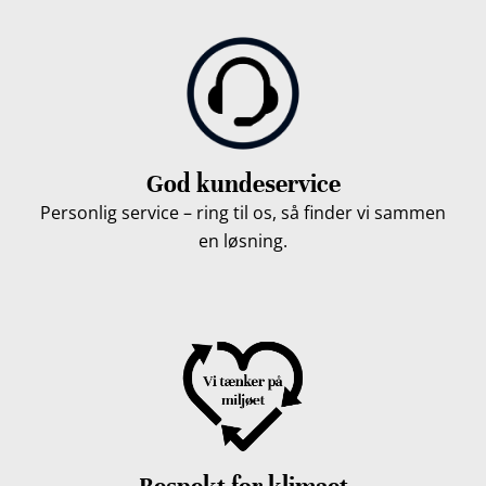
God kundeservice
Personlig service – ring til os, så finder vi sammen
en løsning.