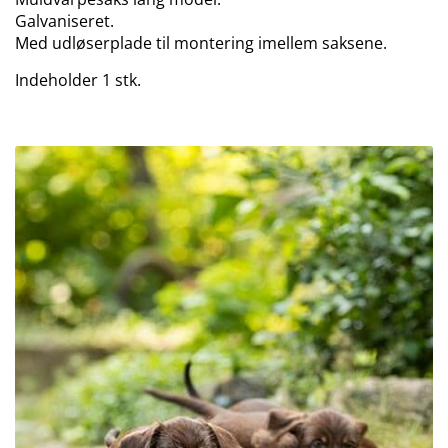
Galvaniseret.
Med udløserplade til montering imellem saksene.
Indeholder 1 stk.