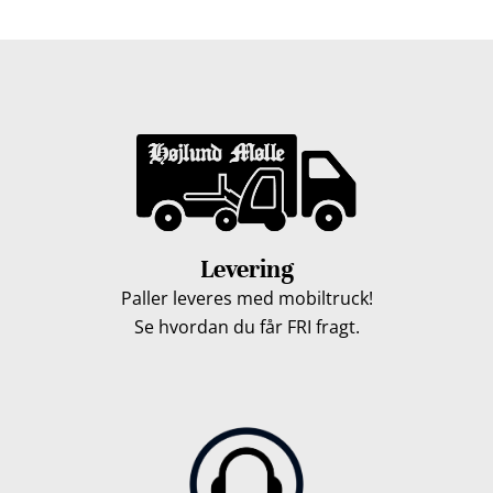
Levering
Paller leveres med mobiltruck!
Se hvordan du får FRI fragt.