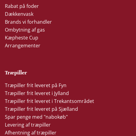
Rabat på foder
Dækkenvask
Brands vi forhandler
Ombytning af gas
Kæpheste Cup
Arrangementer
Træpiller
Træpiller frit leveret på Fyn
Træpiller frit leveret i Jylland
Træpiller frit leveret i Trekantsområdet
Træpiller frit leveret på Sjælland
Spar penge med "nabokøb"
Levering af træpiller
Afhentning af træpiller