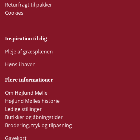
Returfragt til pakker
Cookies
Inspiration til dig
Pleje af græsplænen
Høns i haven
Flere informationer
Om Højlund Mølle
Højlund Mølles historie
Ledige stillinger
Butikker og åbningstider
Brodering, tryk og tilpasning
Gavekort