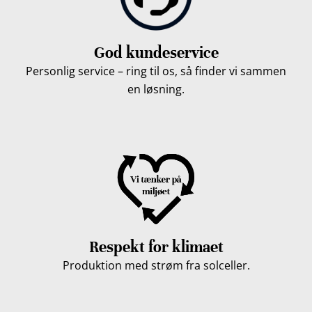
God kundeservice
Personlig service – ring til os, så finder vi sammen
en løsning.
Respekt for klimaet
Produktion med strøm fra solceller.