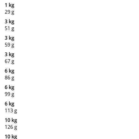
1 kg
29 g
3 kg
51 g
3 kg
59 g
3 kg
67 g
6 kg
86 g
6 kg
99 g
6 kg
113 g
10 kg
126 g
10 kg