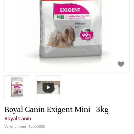
Royal Canin Exigent Mini | 3kg
Royal Canin
Varenummer:
10060030