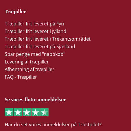
Træpiller
Træpiller frit leveret på Fyn
Træpiller frit leveret i Jylland
Træpiller frit leveret i Trekantsområdet
Træpiller frit leveret på Sjælland
Spar penge med "nabokøb"
Levering af træpiller
Afhentning af træpiller
FAQ - Træpiller
Se vores flotte anmeldelser
Har du set vores anmeldelser på Trustpilot?