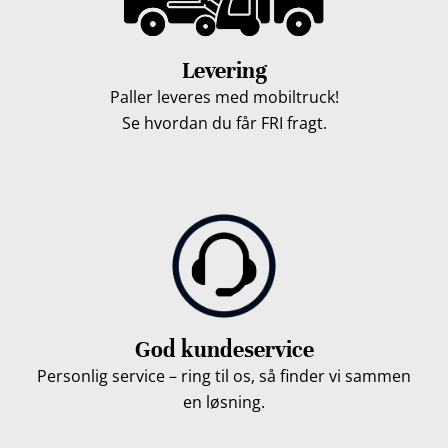
Levering
Paller leveres med mobiltruck!
Se hvordan du får FRI fragt.
God kundeservice
Personlig service – ring til os, så finder vi sammen
en løsning.