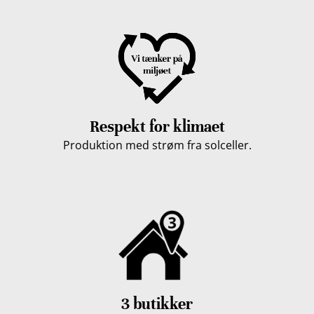
Respekt for klimaet
Produktion med strøm fra solceller.
3 butikker