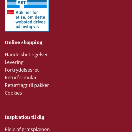
Online shopping
Handelsbetingelser
Levering
Fortrydelsesret
Returformular
Returfragt til pakker
Cookies
Inspiration til dig
Pleje af græsplænen