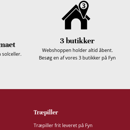
3 butikker
imaet
Webshoppen holder altid åbent.
solceller.
Besøg en af vores 3 butikker på Fyn
Træpiller
Træpiller frit leveret på Fyn