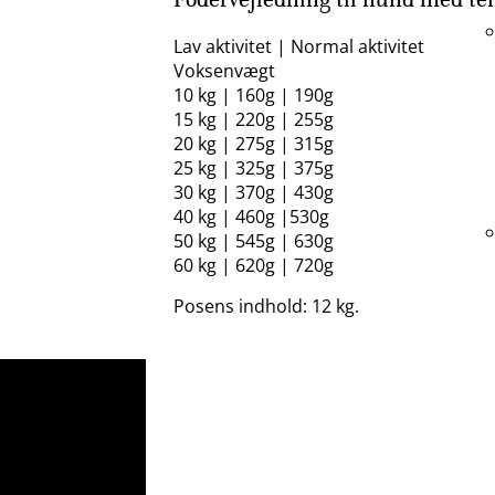
Lav aktivitet | Normal aktivitet
Voksenvægt
10 kg | 160g | 190g
15 kg | 220g | 255g
20 kg | 275g | 315g
25 kg | 325g | 375g
30 kg | 370g | 430g
40 kg | 460g |530g
50 kg | 545g | 630g
60 kg | 620g | 720g
Posens indhold: 12 kg.