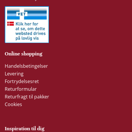
Online shopping
Handelsbetingelser
Levering
Fortrydelsesret
Returformular
Returfragt til pakker
Cookies
Inspiration til dig