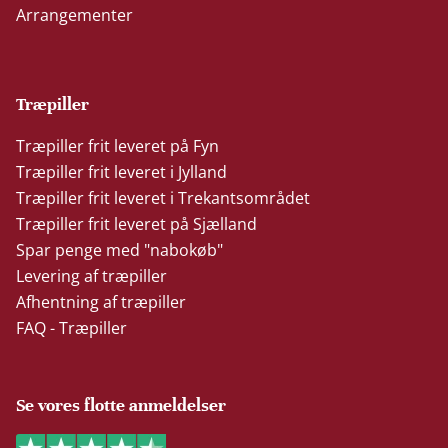
Arrangementer
Træpiller
Træpiller frit leveret på Fyn
Træpiller frit leveret i Jylland
Træpiller frit leveret i Trekantsområdet
Træpiller frit leveret på Sjælland
Spar penge med "nabokøb"
Levering af træpiller
Afhentning af træpiller
FAQ - Træpiller
Se vores flotte anmeldelser