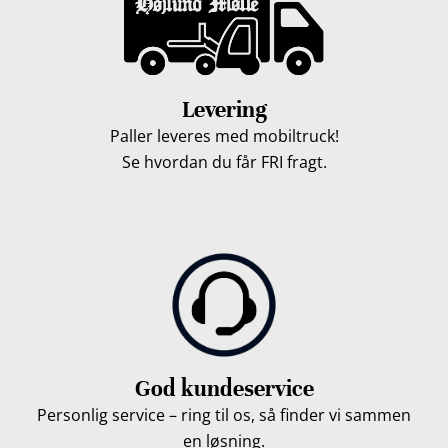
Levering
Paller leveres med mobiltruck!
Se hvordan du får FRI fragt.
God kundeservice
Personlig service – ring til os, så finder vi sammen
en løsning.