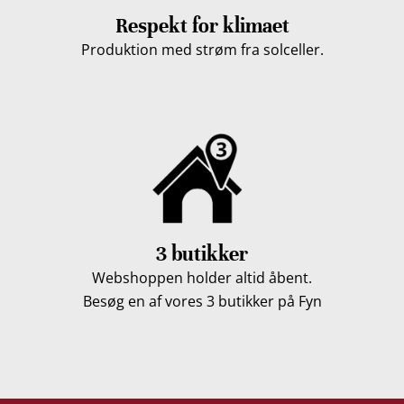
Respekt for klimaet
Produktion med strøm fra solceller.
3 butikker
Webshoppen holder altid åbent.
Besøg en af vores 3 butikker på Fyn