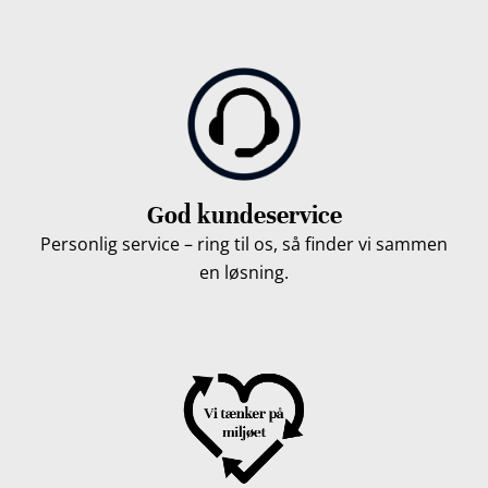
God kundeservice
Personlig service – ring til os, så finder vi sammen
en løsning.