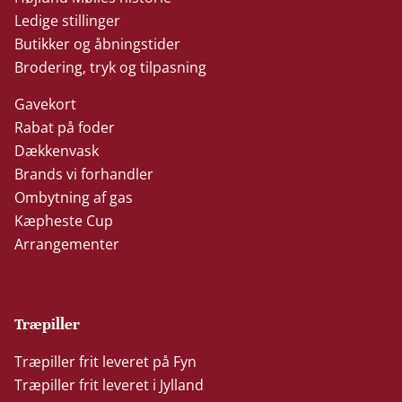
Ledige stillinger
Butikker og åbningstider
Brodering, tryk og tilpasning
Gavekort
Rabat på foder
Dækkenvask
Brands vi forhandler
Ombytning af gas
Kæpheste Cup
Arrangementer
Træpiller
Træpiller frit leveret på Fyn
Træpiller frit leveret i Jylland