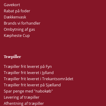
Gavekort
Rabat på foder
Dækkenvask
Brands vi forhandler
Ombytning af gas
Kæpheste Cup
Træpiller
Træpiller frit leveret på Fyn
Træpiller frit leveret i Jylland
Træpiller frit leveret i Trekantsområdet
Træpiller frit leveret på Sjælland
Spar penge med "nabokøb"
Levering af træpiller
Afhentning af træpiller