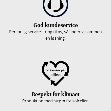
God kundeservice
Personlig service – ring til os, så finder vi sammen
en løsning.
Respekt for klimaet
Produktion med strøm fra solceller.