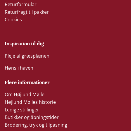
Returformular
Returfragt til pakker
Cookies
Inspiration til dig
Pleje af græsplænen
Høns i haven
Flere informationer
Om Højlund Mølle
Højlund Mølles historie
Ledige stillinger
Butikker og åbningstider
Brodering, tryk og tilpasning