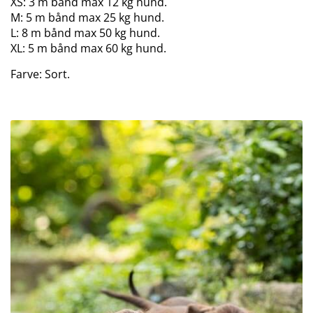
XS: 3 m bånd max 12 kg hund.
M: 5 m bånd max 25 kg hund.
L: 8 m bånd max 50 kg hund.
XL: 5 m bånd max 60 kg hund.
Farve: Sort.