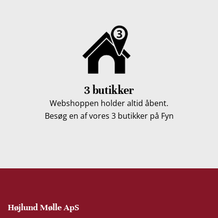
3 butikker
Webshoppen holder altid åbent.
Besøg en af vores 3 butikker på Fyn
Højlund Mølle ApS