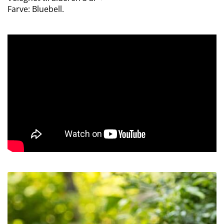
Farve: Bluebell.