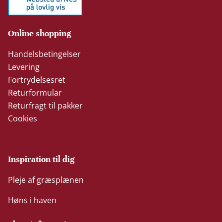
Online shopping
Handelsbetingelser
Levering
Fortrydelsesret
Returformular
Returfragt til pakker
Cookies
Inspiration til dig
Pleje af græsplænen
Høns i haven