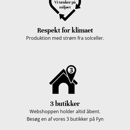
Respekt for klimaet
Produktion med strøm fra solceller.
3 butikker
Webshoppen holder altid åbent.
Besøg en af vores 3 butikker på Fyn