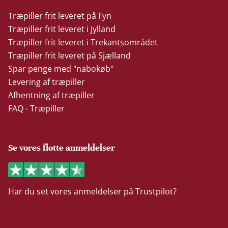
Træpiller frit leveret på Fyn
Træpiller frit leveret i Jylland
Træpiller frit leveret i Trekantsområdet
Træpiller frit leveret på Sjælland
Spar penge med "nabokøb"
Levering af træpiller
Afhentning af træpiller
FAQ - Træpiller
Se vores flotte anmeldelser
Har du set vores anmeldelser på Trustpilot?