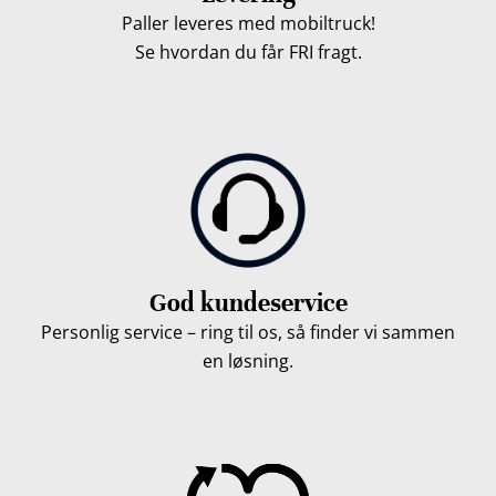
Paller leveres med mobiltruck!
Se hvordan du får FRI fragt.
God kundeservice
Personlig service – ring til os, så finder vi sammen
en løsning.