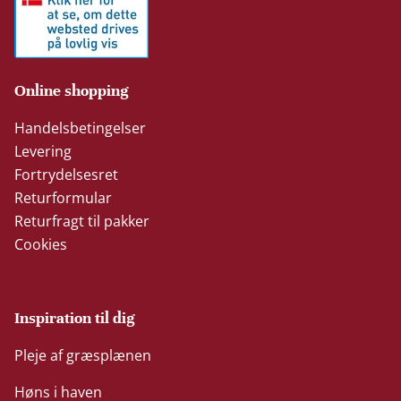
Online shopping
Handelsbetingelser
Levering
Fortrydelsesret
Returformular
Returfragt til pakker
Cookies
Inspiration til dig
Pleje af græsplænen
Høns i haven