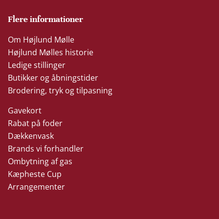
Flere informationer
Om Højlund Mølle
Højlund Mølles historie
Ledige stillinger
Butikker og åbningstider
Brodering, tryk og tilpasning
Gavekort
Rabat på foder
Dækkenvask
Brands vi forhandler
Ombytning af gas
Kæpheste Cup
Arrangementer