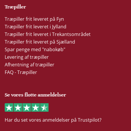
Træpiller
Træpiller frit leveret på Fyn
Træpiller frit leveret i Jylland
Træpiller frit leveret i Trekantsområdet
Træpiller frit leveret på Sjælland
Spar penge med "nabokøb"
Levering af træpiller
Afhentning af træpiller
FAQ - Træpiller
Se vores flotte anmeldelser
Har du set vores anmeldelser på Trustpilot?