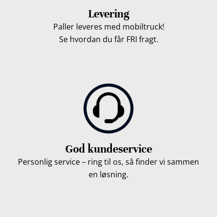
Levering
Paller leveres med mobiltruck!
Se hvordan du får FRI fragt.
God kundeservice
Personlig service – ring til os, så finder vi sammen
en løsning.