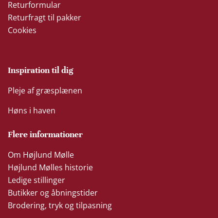
Returformular
Returfragt til pakker
Cookies
Inspiration til dig
Pleje af græsplænen
Høns i haven
Flere informationer
Om Højlund Mølle
Højlund Mølles historie
Ledige stillinger
Butikker og åbningstider
Brodering, tryk og tilpasning