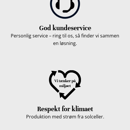
God kundeservice
Personlig service – ring til os, så finder vi sammen
en løsning.
Respekt for klimaet
Produktion med strøm fra solceller.