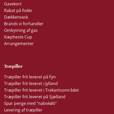
Gavekort
Rabat på foder
Dækkenvask
Brands vi forhandler
Ombytning af gas
Kæpheste Cup
Arrangementer
Træpiller
Træpiller frit leveret på Fyn
Træpiller frit leveret i Jylland
Træpiller frit leveret i Trekantsområdet
Træpiller frit leveret på Sjælland
Spar penge med "nabokøb"
Levering af træpiller