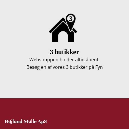
3 butikker
Webshoppen holder altid åbent.
Besøg en af vores 3 butikker på Fyn
Højlund Mølle ApS