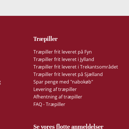
Træpiller
Træpiller frit leveret på Fyn
Træpiller frit leveret i Jylland
Træpiller frit leveret i Trekantsområdet
Træpiller frit leveret på Sjælland
g
Spar penge med "nabokøb"
Levering af træpiller
Afhentning af træpiller
FAQ - Træpiller
Se vores flotte anmeldelser