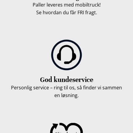
Paller leveres med mobiltruck!
Se hvordan du får FRI fragt.
God kundeservice
Personlig service – ring til os, så finder vi sammen
en løsning.