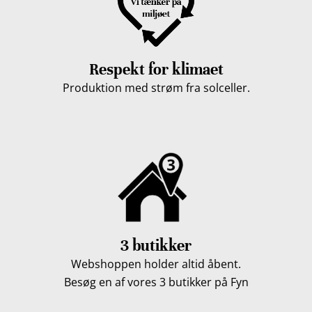
Respekt for klimaet
Produktion med strøm fra solceller.
3 butikker
Webshoppen holder altid åbent.
Besøg en af vores 3 butikker på Fyn