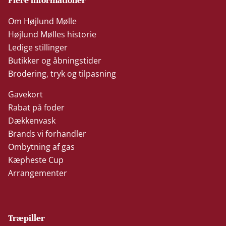
Om Højlund Mølle
Højlund Mølles historie
Ledige stillinger
Butikker og åbningstider
Brodering, tryk og tilpasning
Gavekort
Rabat på foder
Dækkenvask
Brands vi forhandler
Ombytning af gas
Kæpheste Cup
Arrangementer
Træpiller