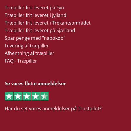
Træpiller frit leveret på Fyn
Træpiller frit leveret i Jylland
Træpiller frit leveret i Trekantsområdet
Træpiller frit leveret på Sjælland
Spar penge med "nabokøb"
Levering af træpiller
Afhentning af træpiller
FAQ - Træpiller
Se vores flotte anmeldelser
Har du set vores anmeldelser på Trustpilot?