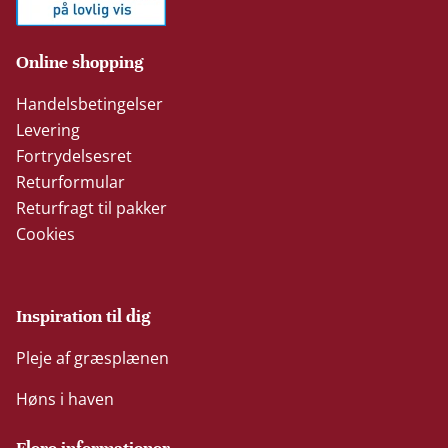
Online shopping
Handelsbetingelser
Levering
Fortrydelsesret
Returformular
Returfragt til pakker
Cookies
Inspiration til dig
Pleje af græsplænen
Høns i haven
Flere informationer