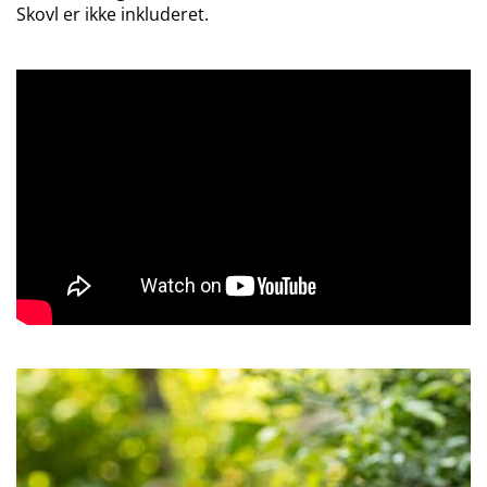
Skovl er ikke inkluderet.