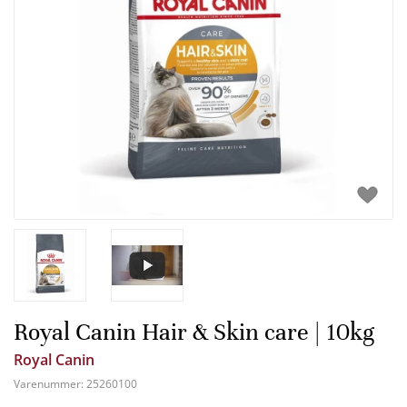
Royal Canin Hair & Skin care | 10kg
Royal Canin
Varenummer:
25260100