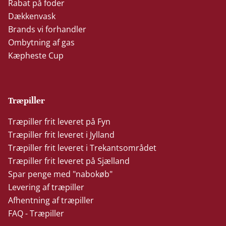
Rabat på foder
Dækkenvask
Brands vi forhandler
Ombytning af gas
Kæpheste Cup
Træpiller
Træpiller frit leveret på Fyn
Træpiller frit leveret i Jylland
Træpiller frit leveret i Trekantsområdet
Træpiller frit leveret på Sjælland
Spar penge med "nabokøb"
Levering af træpiller
Afhentning af træpiller
FAQ - Træpiller