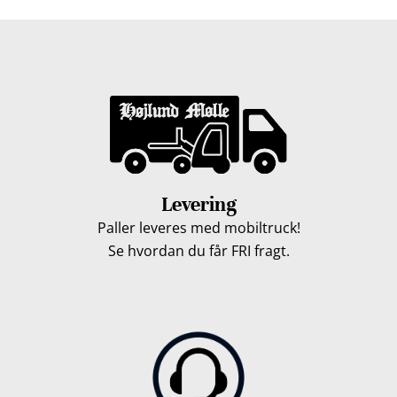
Levering
Paller leveres med mobiltruck!
Se hvordan du får FRI fragt.