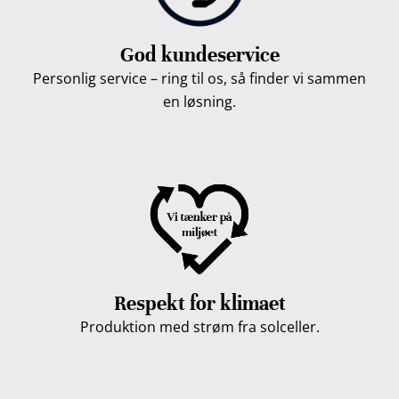
God kundeservice
Personlig service – ring til os, så finder vi sammen
en løsning.
Respekt for klimaet
Produktion med strøm fra solceller.