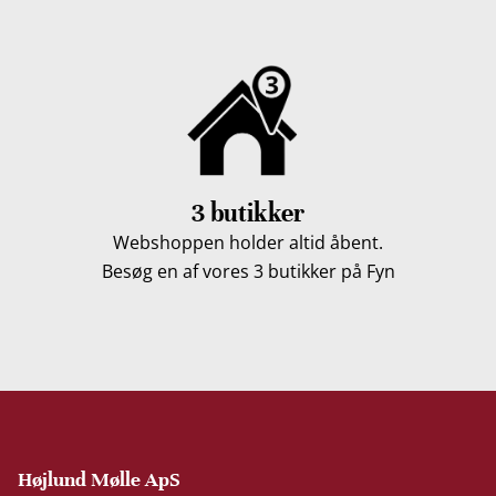
3 butikker
Webshoppen holder altid åbent.
Besøg en af vores 3 butikker på Fyn
Højlund Mølle ApS