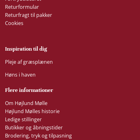
Returformular
Returfragt til pakker
Cookies
Inspiration til dig
Pleje af græsplænen
Høns i haven
Flere informationer
Om Højlund Mølle
Højlund Mølles historie
Ledige stillinger
Butikker og åbningstider
Brodering, tryk og tilpasning