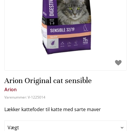
Arion Original cat sensible
Arion
Varenummer:
V-1225014
Lækker kattefoder til katte med sarte maver
Vægt