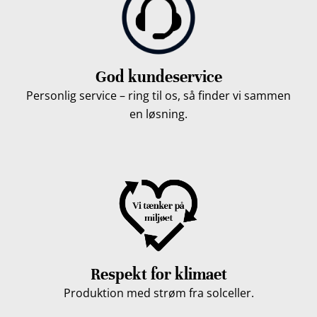
God kundeservice
Personlig service – ring til os, så finder vi sammen
en løsning.
Respekt for klimaet
Produktion med strøm fra solceller.