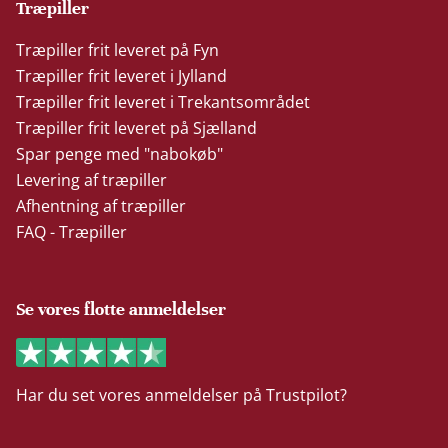
Træpiller
Træpiller frit leveret på Fyn
Træpiller frit leveret i Jylland
Træpiller frit leveret i Trekantsområdet
Træpiller frit leveret på Sjælland
Spar penge med "nabokøb"
Levering af træpiller
Afhentning af træpiller
FAQ - Træpiller
Se vores flotte anmeldelser
Har du set vores anmeldelser på Trustpilot?