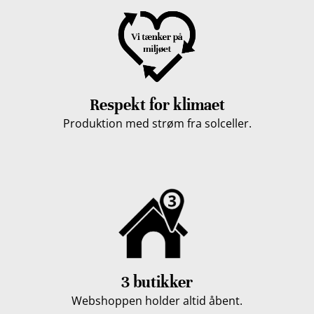
Respekt for klimaet
Produktion med strøm fra solceller.
3 butikker
Webshoppen holder altid åbent.