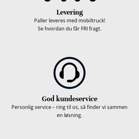
Levering
Paller leveres med mobiltruck!
Se hvordan du får FRI fragt.
God kundeservice
Personlig service – ring til os, så finder vi sammen
en løsning.