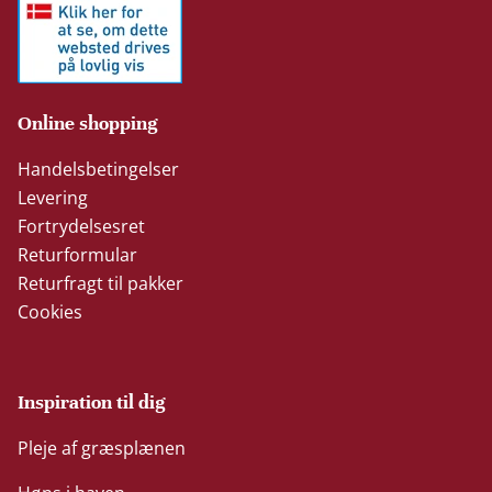
Online shopping
Handelsbetingelser
Levering
Fortrydelsesret
Returformular
Returfragt til pakker
Cookies
Inspiration til dig
Pleje af græsplænen