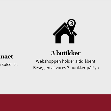
3 butikker
imaet
Webshoppen holder altid åbent.
solceller.
Besøg en af vores 3 butikker på Fyn