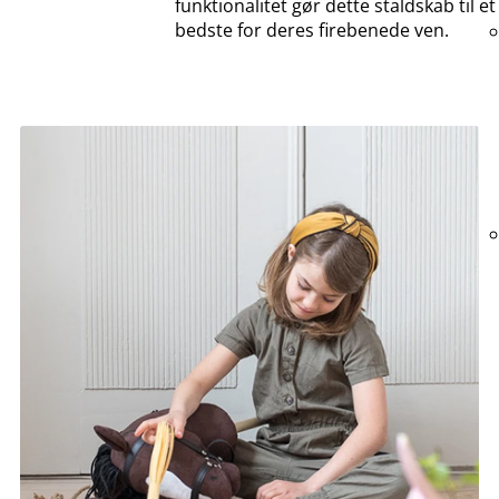
funktionalitet gør dette staldskab til
bedste for deres firebenede ven.