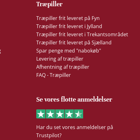
Træpiller
Træpiller frit leveret på Fyn
Træpiller frit leveret i Jylland
Træpiller frit leveret i Trekantsområdet
Træpiller frit leveret på Sjælland
g
Spar penge med "nabokøb"
Levering af træpiller
Afhentning af træpiller
FAQ - Træpiller
Se vores flotte anmeldelser
Har du set vores anmeldelser på
Trustpilot?