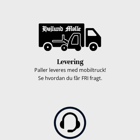
Levering
Paller leveres med mobiltruck!
Se hvordan du får FRI fragt.