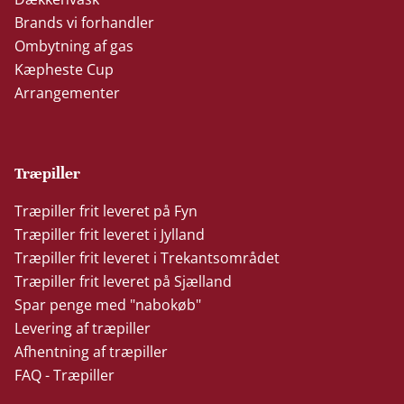
Brands vi forhandler
Ombytning af gas
Kæpheste Cup
Arrangementer
Træpiller
Træpiller frit leveret på Fyn
Træpiller frit leveret i Jylland
Træpiller frit leveret i Trekantsområdet
Træpiller frit leveret på Sjælland
Spar penge med "nabokøb"
Levering af træpiller
Afhentning af træpiller
FAQ - Træpiller