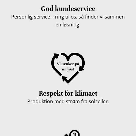
God kundeservice
Personlig service – ring til os, så finder vi sammen
en løsning.
Respekt for klimaet
Produktion med strøm fra solceller.