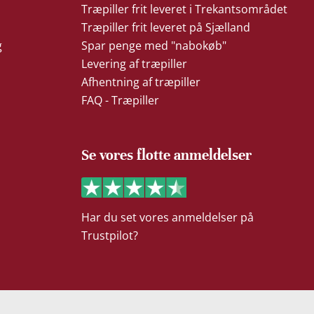
Træpiller frit leveret i Trekantsområdet
Træpiller frit leveret på Sjælland
g
Spar penge med "nabokøb"
Levering af træpiller
Afhentning af træpiller
FAQ - Træpiller
Se vores flotte anmeldelser
Har du set vores anmeldelser på
Trustpilot?