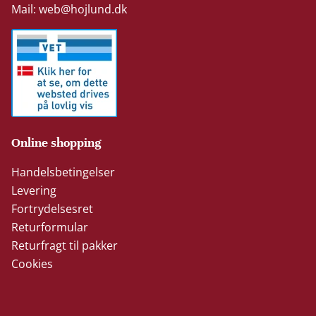
Mail:
web@hojlund.dk
Online shopping
Handelsbetingelser
Levering
Fortrydelsesret
Returformular
Returfragt til pakker
Cookies