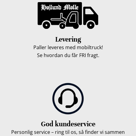
Levering
Paller leveres med mobiltruck!
Se hvordan du får FRI fragt.
God kundeservice
Personlig service – ring til os, så finder vi sammen