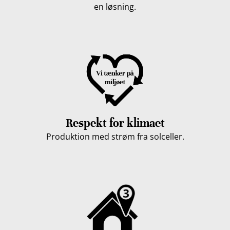
en løsning.
Respekt for klimaet
Produktion med strøm fra solceller.