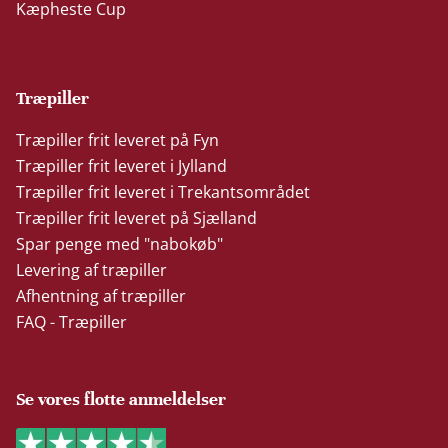
Kæpheste Cup
Træpiller
Træpiller frit leveret på Fyn
Træpiller frit leveret i Jylland
Træpiller frit leveret i Trekantsområdet
Træpiller frit leveret på Sjælland
Spar penge med "nabokøb"
Levering af træpiller
Afhentning af træpiller
FAQ - Træpiller
Se vores flotte anmeldelser