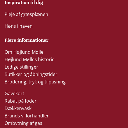
Inspiration til dig
Pleje af græsplænen
Høns i haven
Flere informationer
Om Højlund Mølle
Højlund Mølles historie
Ledige stillinger
Butikker og åbningstider
Brodering, tryk og tilpasning
Gavekort
Rabat på foder
Dækkenvask
Brands vi forhandler
Ombytning af gas