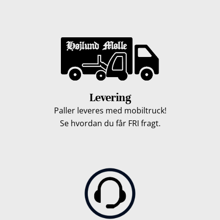
Levering
Paller leveres med mobiltruck!
Se hvordan du får FRI fragt.