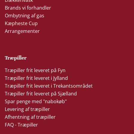
Brands vi forhandler
Ombytning af gas
Kæpheste Cup
Arrangementer
Træpiller
Træpiller frit leveret på Fyn
Træpiller frit leveret i Jylland
Træpiller frit leveret i Trekantsområdet
Træpiller frit leveret på Sjælland
Spar penge med "nabokøb"
Levering af træpiller
Afhentning af træpiller
FAQ - Træpiller