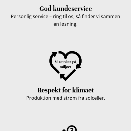
God kundeservice
Personlig service – ring til os, så finder vi sammen
en løsning.
Respekt for klimaet
Produktion med strøm fra solceller.