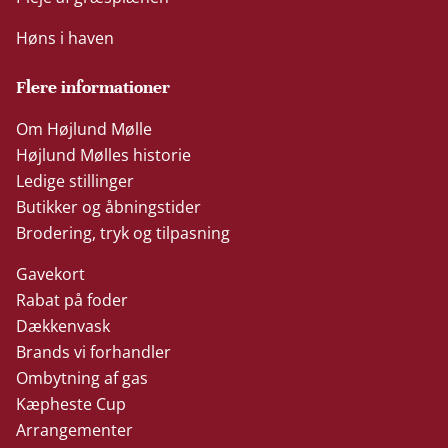
Høns i haven
Flere informationer
Om Højlund Mølle
Højlund Mølles historie
Ledige stillinger
Butikker og åbningstider
Brodering, tryk og tilpasning
Gavekort
Rabat på foder
Dækkenvask
Brands vi forhandler
Ombytning af gas
Kæpheste Cup
Arrangementer