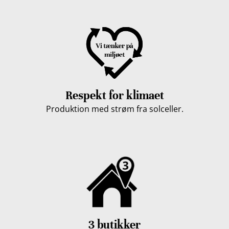
Respekt for klimaet
Produktion med strøm fra solceller.
3 butikker