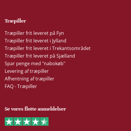
Træpiller
Træpiller frit leveret på Fyn
Træpiller frit leveret i Jylland
Træpiller frit leveret i Trekantsområdet
Træpiller frit leveret på Sjælland
Spar penge med "nabokøb"
Levering af træpiller
Afhentning af træpiller
FAQ - Træpiller
Se vores flotte anmeldelser