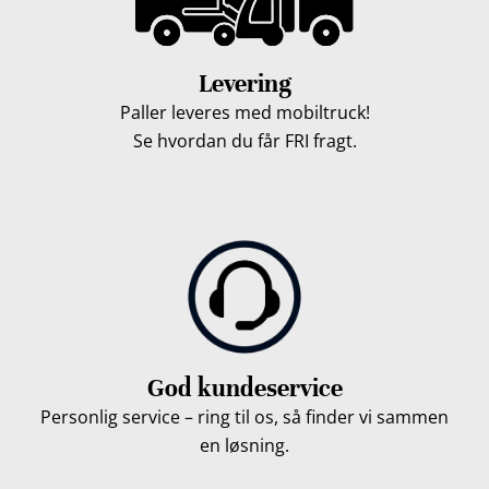
Levering
Paller leveres med mobiltruck!
Se hvordan du får FRI fragt.
God kundeservice
Personlig service – ring til os, så finder vi sammen
en løsning.