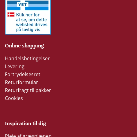
Online shopping
Handelsbetingelser
Levering
Fortrydelsesret
Returformular
Returfragt til pakker
Cookies
Inspiration til dig
Pleje af græsplænen