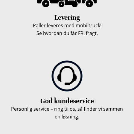
Levering
Paller leveres med mobiltruck!
Se hvordan du får FRI fragt.
God kundeservice
Personlig service – ring til os, så finder vi sammen
en løsning.