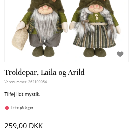
Troldepar, Laila og Arild
Varenummer:
262100054
Tilføj lidt mystik.
Ikke på lager
259,00 DKK