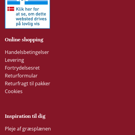
Online shopping
Handelsbetingelser
Levering
Fortrydelsesret
Returformular
Returfragt til pakker
Cookies
Inspiration til dig
Pleje af græsplænen