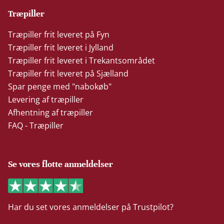
Træpiller
Træpiller frit leveret på Fyn
Træpiller frit leveret i Jylland
Træpiller frit leveret i Trekantsområdet
Træpiller frit leveret på Sjælland
Spar penge med "nabokøb"
Levering af træpiller
Afhentning af træpiller
FAQ - Træpiller
Se vores flotte anmeldelser
Har du set vores anmeldelser på Trustpilot?