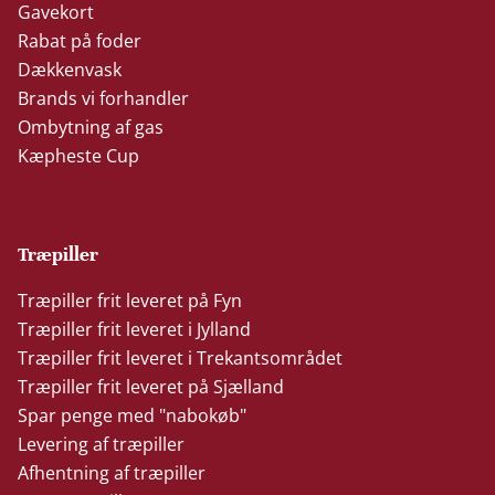
Gavekort
Rabat på foder
Dækkenvask
Brands vi forhandler
Ombytning af gas
Kæpheste Cup
Træpiller
Træpiller frit leveret på Fyn
Træpiller frit leveret i Jylland
Træpiller frit leveret i Trekantsområdet
Træpiller frit leveret på Sjælland
Spar penge med "nabokøb"
Levering af træpiller
Afhentning af træpiller