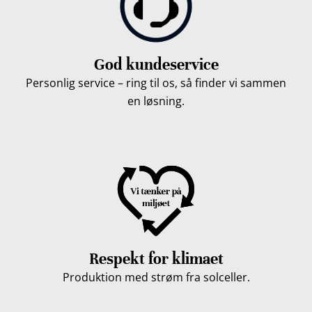
God kundeservice
Personlig service – ring til os, så finder vi sammen
en løsning.
Respekt for klimaet
Produktion med strøm fra solceller.