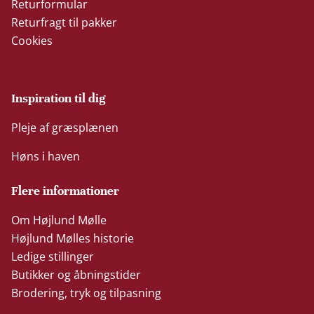
Returformular
Returfragt til pakker
Cookies
Inspiration til dig
Pleje af græsplænen
Høns i haven
Flere informationer
Om Højlund Mølle
Højlund Mølles historie
Ledige stillinger
Butikker og åbningstider
Brodering, tryk og tilpasning