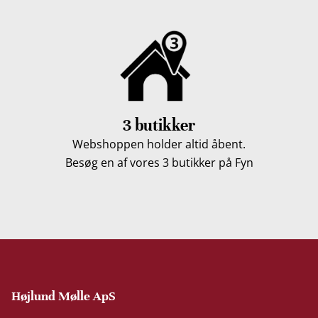
3 butikker
Webshoppen holder altid åbent.
Besøg en af vores 3 butikker på Fyn
Højlund Mølle ApS