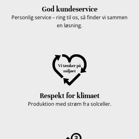
God kundeservice
Personlig service – ring til os, så finder vi sammen
en løsning.
Respekt for klimaet
Produktion med strøm fra solceller.