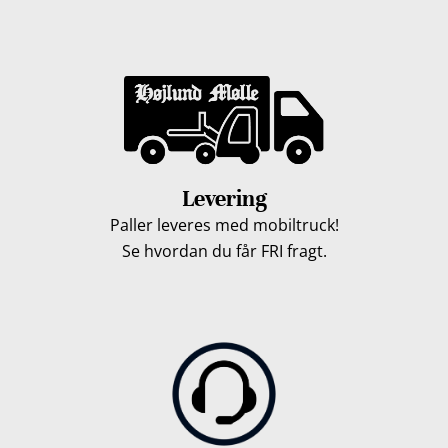
Levering
Paller leveres med mobiltruck!
Se hvordan du får FRI fragt.