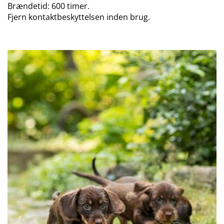
Brændetid: 600 timer.
Fjern kontaktbeskyttelsen inden brug.