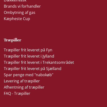
Brands vi forhandler
Ombytning af gas
Kæpheste Cup
Træpiller
Træpiller frit leveret på Fyn
Træpiller frit leveret i Jylland
Træpiller frit leveret i Trekantsområdet
Træpiller frit leveret på Sjælland
Spar penge med "nabokøb"
Levering af træpiller
Afhentning af træpiller
FAQ - Træpiller