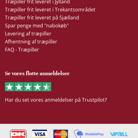
Træpiller frit leveret i Jylland
Træpiller frit leveret i Trekantsområdet
Træpiller frit leveret på Sjælland
Spar penge med "nabokøb"
Levering af træpiller
Afhentning af træpiller
FAQ - Træpiller
Se vores flotte anmeldelser
Har du set vores anmeldelser på Trustpilot?