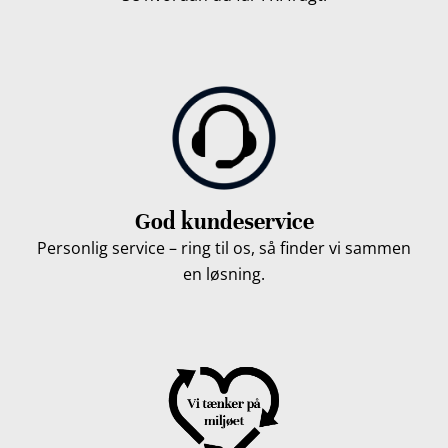
God kundeservice
Personlig service – ring til os, så finder vi sammen
en løsning.