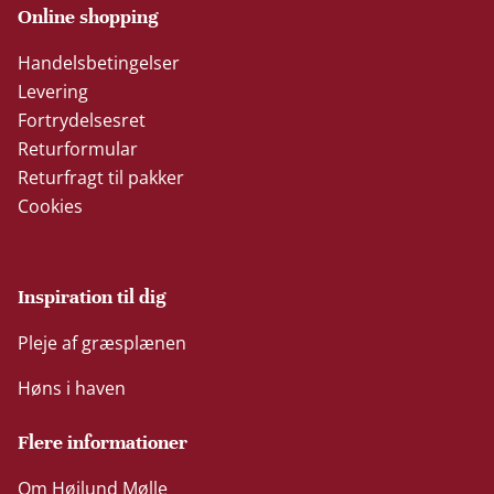
Online shopping
Handelsbetingelser
Levering
Fortrydelsesret
Returformular
Returfragt til pakker
Cookies
Inspiration til dig
Pleje af græsplænen
Høns i haven
Flere informationer
Om Højlund Mølle