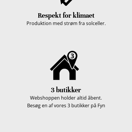
Respekt for klimaet
Produktion med strøm fra solceller.
3 butikker
Webshoppen holder altid åbent.
Besøg en af vores 3 butikker på Fyn