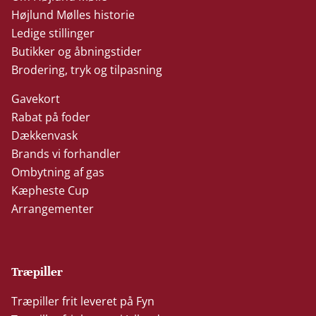
Højlund Mølles historie
Ledige stillinger
Butikker og åbningstider
Brodering, tryk og tilpasning
Gavekort
Rabat på foder
Dækkenvask
Brands vi forhandler
Ombytning af gas
Kæpheste Cup
Arrangementer
Træpiller
Træpiller frit leveret på Fyn