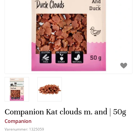
Companion Kat clouds m. and | 50g
Companion
Varenummer:
1325059