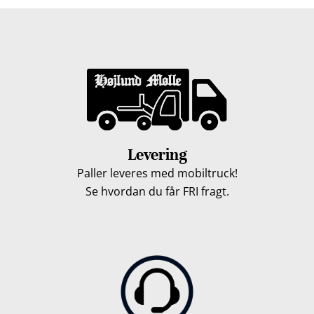
Levering
Paller leveres med mobiltruck!
Se hvordan du får FRI fragt.