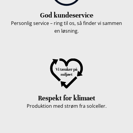
God kundeservice
Personlig service – ring til os, så finder vi sammen
en løsning.
Respekt for klimaet
Produktion med strøm fra solceller.