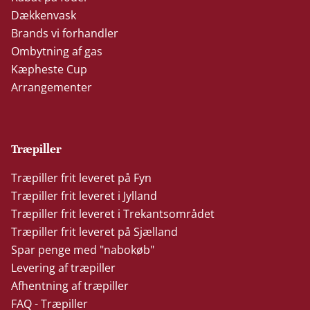
Dækkenvask
Brands vi forhandler
Ombytning af gas
Kæpheste Cup
Arrangementer
Træpiller
Træpiller frit leveret på Fyn
Træpiller frit leveret i Jylland
Træpiller frit leveret i Trekantsområdet
Træpiller frit leveret på Sjælland
Spar penge med "nabokøb"
Levering af træpiller
Afhentning af træpiller
FAQ - Træpiller