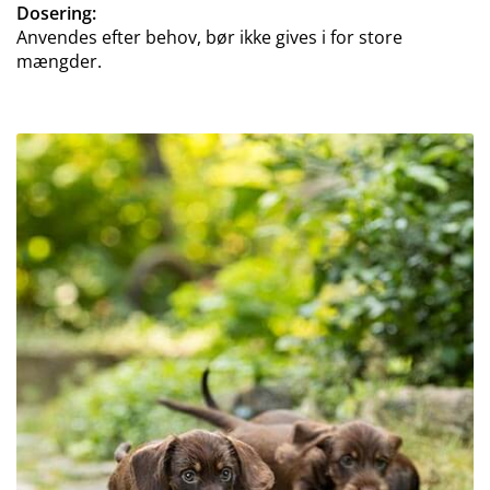
Dosering:
Anvendes efter behov, bør ikke gives i for store
mængder.