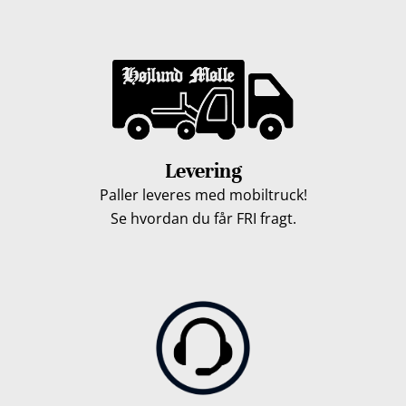
Levering
Paller leveres med mobiltruck!
Se hvordan du får FRI fragt.