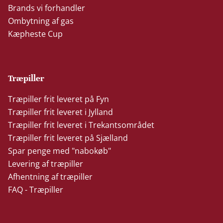
Brands vi forhandler
Ombytning af gas
Kæpheste Cup
Træpiller
Træpiller frit leveret på Fyn
Træpiller frit leveret i Jylland
Træpiller frit leveret i Trekantsområdet
Træpiller frit leveret på Sjælland
Spar penge med "nabokøb"
Levering af træpiller
Afhentning af træpiller
FAQ - Træpiller