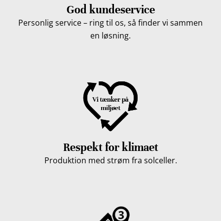
God kundeservice
Personlig service – ring til os, så finder vi sammen
en løsning.
Respekt for klimaet
Produktion med strøm fra solceller.