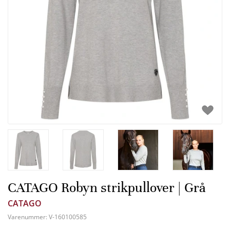
CATAGO Robyn strikpullover | Grå
CATAGO
Varenummer:
V-160100585