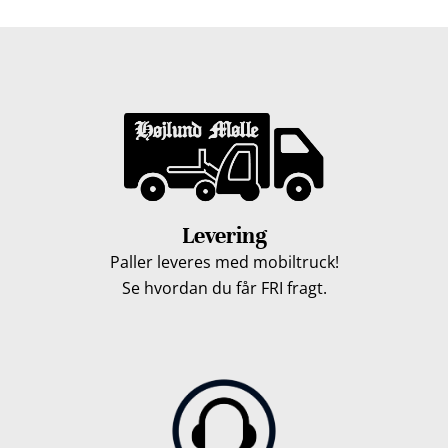
Levering
Paller leveres med mobiltruck!
Se hvordan du får FRI fragt.