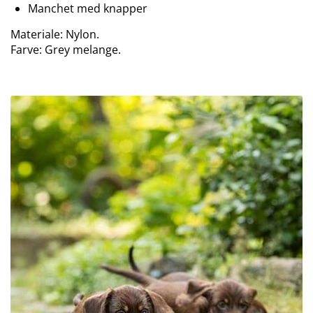
Manchet med knapper
Materiale: Nylon.
Farve: Grey melange.