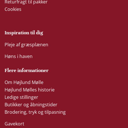
Returfragt til pakker
Cookies
Inspiration til dig
Pleje af græsplænen
Høns i haven
Flere informationer
Om Højlund Mølle
Højlund Mølles historie
Ledige stillinger
Butikker og åbningstider
Brodering, tryk og tilpasning
Gavekort