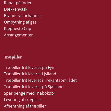
Rabat på foder
Dækkenvask
Brands vi forhandler
Ombytning af gas
Kæpheste Cup
Arrangementer
Træpiller
Træpiller frit leveret på Fyn
Træpiller frit leveret i Jylland
Træpiller frit leveret i Trekantsområdet
Træpiller frit leveret på Sjælland
Spar penge med "nabokøb"
Levering af træpiller
Afhentning af træpiller