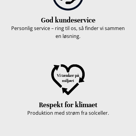
God kundeservice
Personlig service – ring til os, så finder vi sammen
en løsning.
Respekt for klimaet
Produktion med strøm fra solceller.