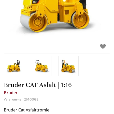
Bruder CAT Asfalt | 1:16
Bruder
Varenummer:
26100082
Bruder Cat Asfalttromle