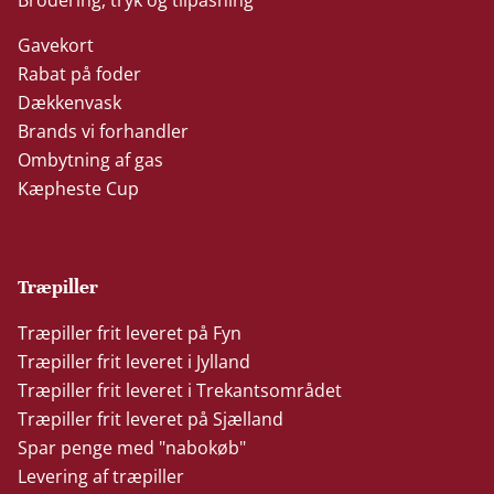
Gavekort
Rabat på foder
Dækkenvask
Brands vi forhandler
Ombytning af gas
Kæpheste Cup
Træpiller
Træpiller frit leveret på Fyn
Træpiller frit leveret i Jylland
Træpiller frit leveret i Trekantsområdet
Træpiller frit leveret på Sjælland
Spar penge med "nabokøb"
Levering af træpiller