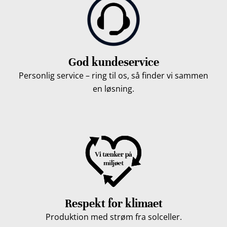
God kundeservice
Personlig service – ring til os, så finder vi sammen
en løsning.
Respekt for klimaet
Produktion med strøm fra solceller.