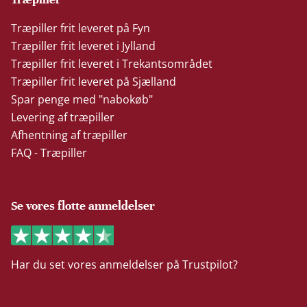
Træpiller frit leveret på Fyn
Træpiller frit leveret i Jylland
Træpiller frit leveret i Trekantsområdet
Træpiller frit leveret på Sjælland
Spar penge med "nabokøb"
Levering af træpiller
Afhentning af træpiller
FAQ - Træpiller
Se vores flotte anmeldelser
Har du set vores anmeldelser på Trustpilot?