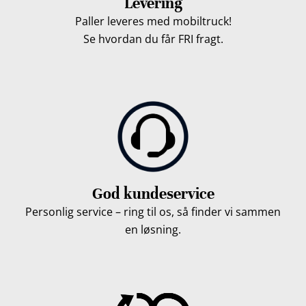
Levering
Paller leveres med mobiltruck!
Se hvordan du får FRI fragt.
God kundeservice
Personlig service – ring til os, så finder vi sammen
en løsning.