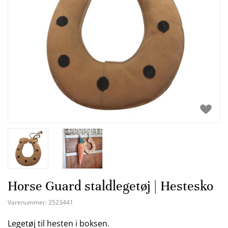
Horse Guard staldlegetøj | Hestesko
Varenummer:
2523441
Legetøj til hesten i boksen.