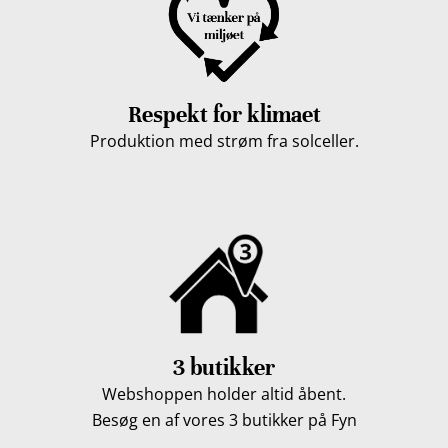
Respekt for klimaet
Produktion med strøm fra solceller.
3 butikker
Webshoppen holder altid åbent.
Besøg en af vores 3 butikker på Fyn