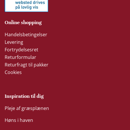
Online shopping
Handelsbetingelser
Levering
Fortrydelsesret
Returformular
Returfragt til pakker
Cookies
Inspiration til dig
Pleje af græsplænen
Høns i haven