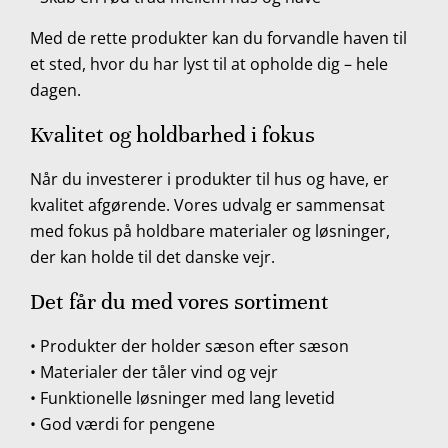
Med de rette produkter kan du forvandle haven til
et sted, hvor du har lyst til at opholde dig – hele
dagen.
Kvalitet og holdbarhed i fokus
Når du investerer i produkter til hus og have, er
kvalitet afgørende. Vores udvalg er sammensat
med fokus på holdbare materialer og løsninger,
der kan holde til det danske vejr.
Det får du med vores sortiment
• Produkter der holder sæson efter sæson
• Materialer der tåler vind og vejr
• Funktionelle løsninger med lang levetid
• God værdi for pengene