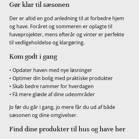
Gør klar til sæsonen
Der er altid en god anledning til at forbedre hjem
og have. Foråret og sommeren er oplagte til
haveprojekter, mens efterår og vinter er perfekte
til vedligeholdelse og klargøring.
Kom godt i gang
• Opdater haven med nye løsninger
• Optimer din bolig med praktiske produkter
• Skab bedre rammer for hverdagen
• Få mere glæde af dine udeområder
Jo før du går i gang, jo mere får du ud af både
sæsonen og dine omgivelser.
Find dine produkter til hus og have her