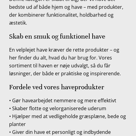
bedste ud af både hjem og have – med produkter,
der kombinerer funktionalitet, holdbarhed og
æstetik.
Skab en smuk og funktionel have
En velplejet have kræver de rette produkter – og
her finder du alt, hvad du har brug for. Vores
sortiment til haven er nøje udvalgt, så du får
løsninger, der både er praktiske og inspirerende.
Fordele ved vores haveprodukter
• Gør havearbejdet nemmere og mere effektivt
• Skaber flotte og velorganiserede uderum
• Hjælper med at vedligeholde græsplæne, bede og
planter
• Giver din have et personligt og indbydende