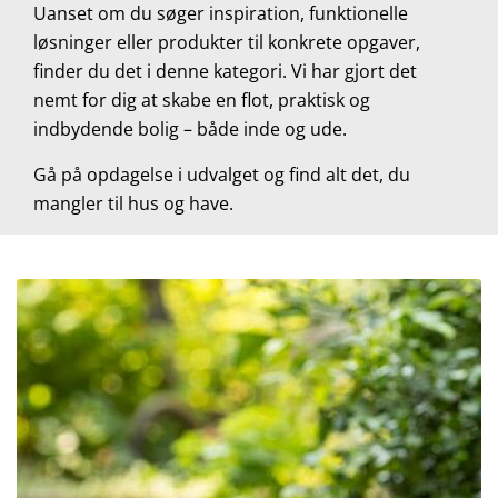
Uanset om du søger inspiration, funktionelle
løsninger eller produkter til konkrete opgaver,
finder du det i denne kategori. Vi har gjort det
nemt for dig at skabe en flot, praktisk og
indbydende bolig – både inde og ude.
Gå på opdagelse i udvalget og find alt det, du
mangler til hus og have.