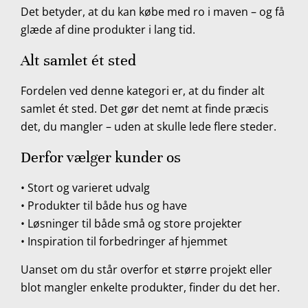
Det betyder, at du kan købe med ro i maven – og få
glæde af dine produkter i lang tid.
Alt samlet ét sted
Fordelen ved denne kategori er, at du finder alt
samlet ét sted. Det gør det nemt at finde præcis
det, du mangler – uden at skulle lede flere steder.
Derfor vælger kunder os
• Stort og varieret udvalg
• Produkter til både hus og have
• Løsninger til både små og store projekter
• Inspiration til forbedringer af hjemmet
Uanset om du står overfor et større projekt eller
blot mangler enkelte produkter, finder du det her.